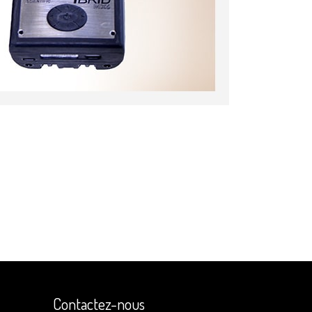
Contactez-nous