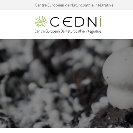
Centre Européen de Naturopathie Intégrative