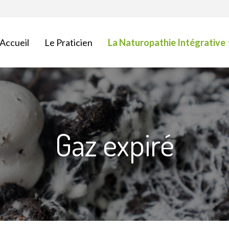
Accueil
Le Praticien
La Naturopathie Intégrative
Gaz expiré