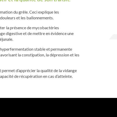
mation du grêle. Ceci explique les
 douleurs et les ballonnements.
ter la présence de mycobactéries
nge digestive et de mettre en évidence une
éjunale.
 hyperfermentation stable et permanente
vorisant la constipation, la dépression et les
et permet d’apprécier la qualité de la vidange
apacité de récupération en cas d’atteinte.