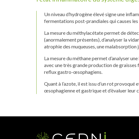
Un niveau d’hydrogène élevé signe une inflam
fermentations post-prandiales qui causes les
La mesure du méthylacétate permet de détec
(anormalement présentes), d’analyser la vida
atrophie des muqueuses, une malabsorption j
La mesure du méthane permet d’analyser une
avec une très grande production de graisses fa
reflux gastro-œsophagiens.
Quant à l’azote, il est issu d’un rot provoqué 
œsophagienne et gastrique et d’évaluer leur c